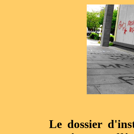
Le dossier d'inst