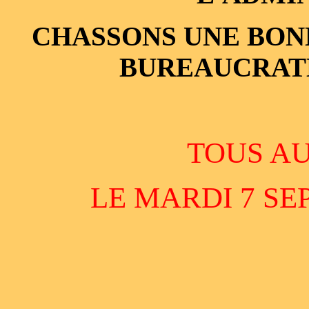
CHASSONS UNE BONN
BUREAUCRATE
TOUS AU
LE MARDI 7 SEP